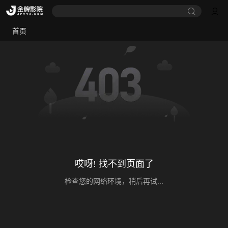
首页
哎呀! 找不到页面了
检查您的网络环境，稍后再试...