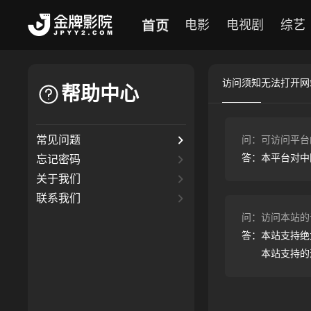
首页
电影
电视剧
综艺
访问须知
无法打开网
帮助中心
常见问题
问：
可访问平台
答：
本平台对中
忘记密码
关于我们
联系我们
问：
访问本站的
答：
本站支持绝大
本站支持的浏