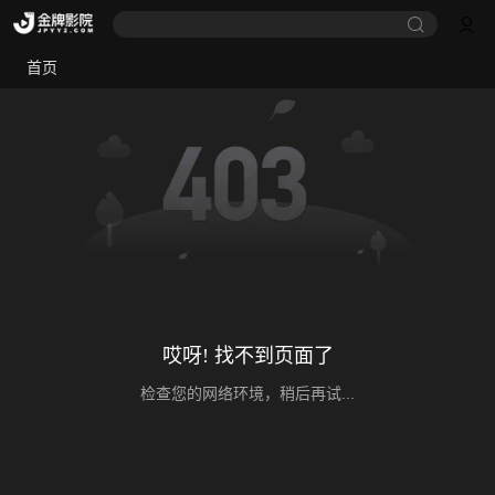
首页
哎呀! 找不到页面了
检查您的网络环境，稍后再试...