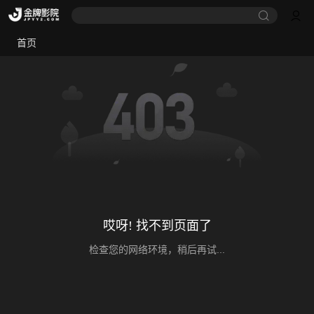
首页
哎呀! 找不到页面了
检查您的网络环境，稍后再试...